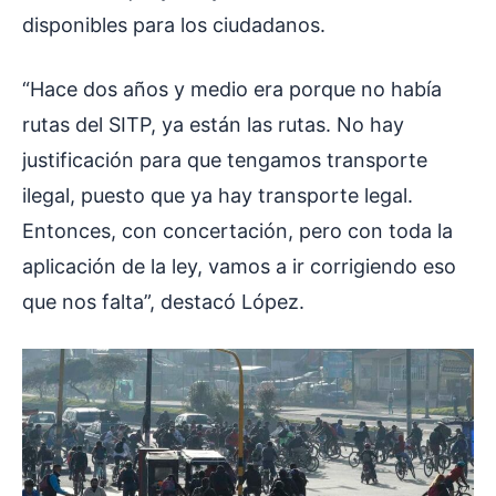
disponibles para los ciudadanos.
“Hace dos años y medio era porque no había
rutas del SITP, ya están las rutas. No hay
justificación para que tengamos transporte
ilegal, puesto que ya hay transporte legal.
Entonces, con concertación, pero con toda la
aplicación de la ley, vamos a ir corrigiendo eso
que nos falta”, destacó López.