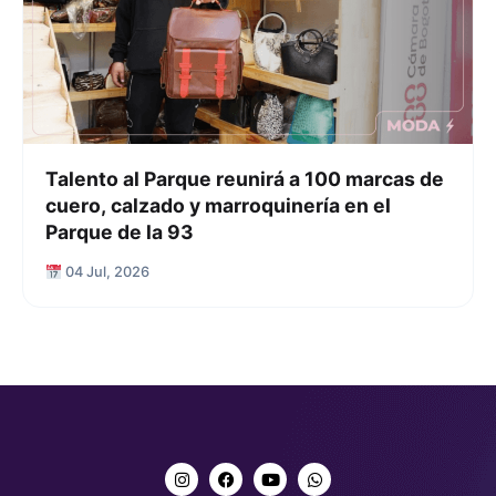
Talento al Parque reunirá a 100 marcas de
cuero, calzado y marroquinería en el
Parque de la 93
04 Jul, 2026