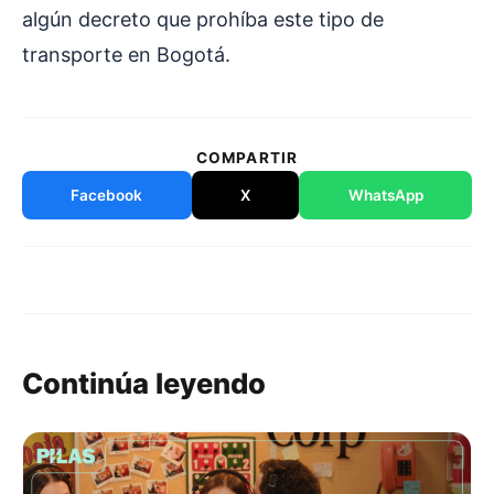
algún decreto que prohíba este tipo de
transporte en Bogotá.
COMPARTIR
Facebook
X
WhatsApp
Continúa leyendo