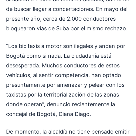
de buscar llegar a concertaciones. En mayo del
presente año, cerca de 2.000 conductores
bloquearon vías de Suba por el mismo rechazo.
“Los bicitaxis a motor son ilegales y andan por
Bogotá como si nada. La ciudadanía está
desesperada. Muchos conductores de estos
vehículos, al sentir competencia, han optado
presuntamente por amenazar y pelear con los
taxistas por la territorialización de las zonas
donde operan”, denunció recientemente la
concejal de Bogotá, Diana Diago.
De momento, la alcaldía no tiene pensado emitir