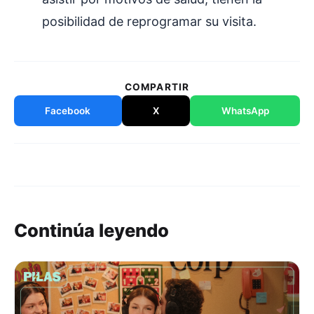
posibilidad de reprogramar su visita.
COMPARTIR
Facebook
X
WhatsApp
Continúa leyendo