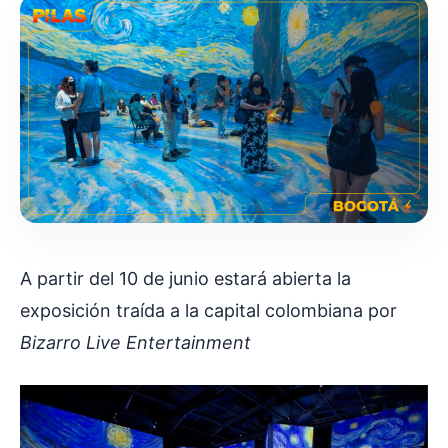
A partir del 10 de junio estará abierta la
exposición traída a la capital colombiana por
Bizarro Live Entertainment