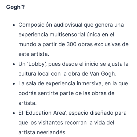
Gogh’?
Composición audiovisual que genera una
experiencia multisensorial única en el
mundo a partir de 300 obras exclusivas de
este artista.
Un ‘Lobby’, pues desde el inicio se ajusta la
cultura local con la obra de Van Gogh.
La sala de experiencia inmersiva, en la que
podrás sentirte parte de las obras del
artista.
El ‘Education Area’, espacio diseñado para
que los visitantes recorran la vida del
artista neerlandés.