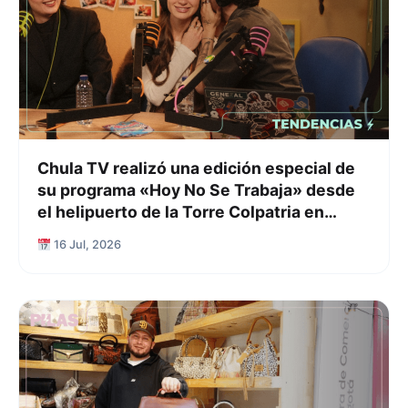
Chula TV realizó una edición especial de
su programa «Hoy No Se Trabaja» desde
el helipuerto de la Torre Colpatria en
Bogotá
16 Jul, 2026