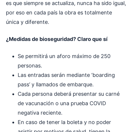
es que siempre se actualiza, nunca ha sido igual,
por eso en cada país la obra es totalmente
única y diferente.
¿Medidas de bioseguridad? Claro que sí
Se permitirá un aforo máximo de 250
personas.
Las entradas serán mediante ‘boarding
pass’ y llamados de embarque.
Cada persona deberá presentar su carné
de vacunación o una prueba COVID
negativa reciente.
En caso de tener la boleta y no poder
asistir por motivos de salud, tienen la