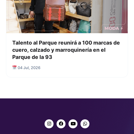
Talento al Parque reunirá a 100 marcas de
cuero, calzado y marroquinería en el
Parque de la 93
04 Jul, 2026