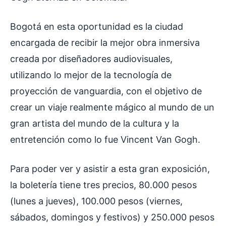
Bogotá en esta oportunidad es la ciudad
encargada de recibir la mejor obra inmersiva
creada por diseñadores audiovisuales,
utilizando lo mejor de la tecnología de
proyección de vanguardia, con el objetivo de
crear un viaje realmente mágico al mundo de un
gran artista del mundo de la cultura y la
entretención como lo fue Vincent Van Gogh.
Para poder ver y asistir a esta gran exposición,
la boletería tiene tres precios, 80.000 pesos
(lunes a jueves), 100.000 pesos (viernes,
sábados, domingos y festivos) y 250.000 pesos