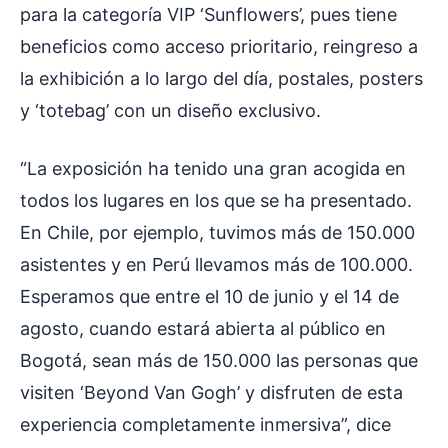
para la categoría VIP ‘Sunflowers’, pues tiene
beneficios como acceso prioritario, reingreso a
la exhibición a lo largo del día, postales, posters
y ‘totebag’ con un diseño exclusivo.
“La exposición ha tenido una gran acogida en
todos los lugares en los que se ha presentado.
En Chile, por ejemplo, tuvimos más de 150.000
asistentes y en Perú llevamos más de 100.000.
Esperamos que entre el 10 de junio y el 14 de
agosto, cuando estará abierta al público en
Bogotá, sean más de 150.000 las personas que
visiten ‘Beyond Van Gogh’ y disfruten de esta
experiencia completamente inmersiva”, dice