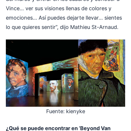
Vince… ver sus visiones llenas de colores y
emociones… Así puedes dejarte llevar… sientes
lo que quieres sentir”, dijo Mathieu St-Arnaud.
Fuente: kienyke
¿Qué se puede encontrar en ‘Beyond Van