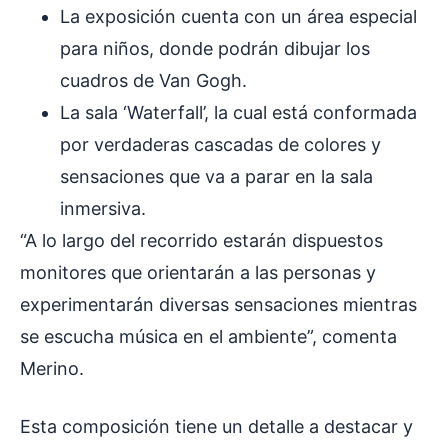
La exposición cuenta con un área especial
para niños, donde podrán dibujar los
cuadros de Van Gogh.
La sala ‘Waterfall’, la cual está conformada
por verdaderas cascadas de colores y
sensaciones que va a parar en la sala
inmersiva.
“A lo largo del recorrido estarán dispuestos
monitores que orientarán a las personas y
experimentarán diversas sensaciones mientras
se escucha música en el ambiente”, comenta
Merino.
Esta composición tiene un detalle a destacar y