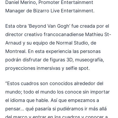
Daniel Merino, Promoter Entertainment
Manager de Bizarro Live Entertainment.
Esta obra ‘Beyond Van Gogh’ fue creada por el
director creativo francocanadiense Mathieu St-
Arnaud y su equipo de Normal Studio, de
Montreal. En esta experiencia las personas
podrán disfrutar de figuras 3D, museografía,
proyecciones inmersivas y selfie spot.
“Estos cuadros son conocidos alrededor del
mundo; todo el mundo los conoce sin importar
el idioma que hable. Así que empezamos a
pensar… qué pasaría si pudiéramos ir más allá
del marco y entrar en los cuadros y conocer a