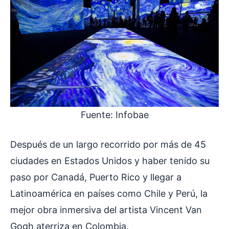
Fuente: Infobae
Después de un largo recorrido por más de 45
ciudades en Estados Unidos y haber tenido su
paso por Canadá, Puerto Rico y llegar a
Latinoamérica en países como Chile y Perú, la
mejor obra inmersiva del artista Vincent Van
Gogh aterriza en Colombia.