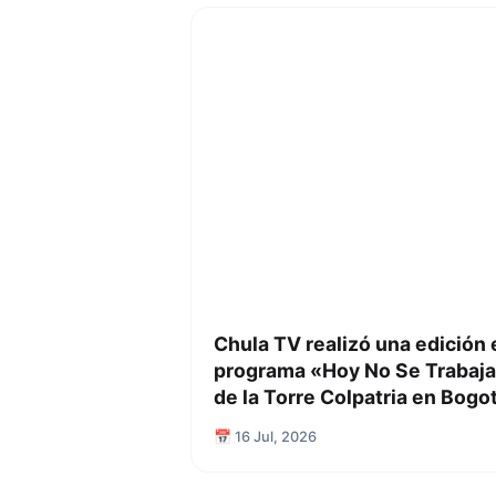
Chula TV realizó una edición 
programa «Hoy No Se Trabaja
de la Torre Colpatria en Bogo
📅 16 Jul, 2026