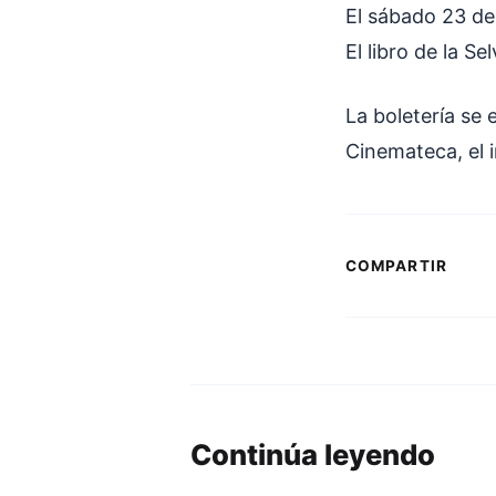
El sábado 23 de
El libro de la Se
La boletería se 
Cinemateca, el 
COMPARTIR
Continúa leyendo