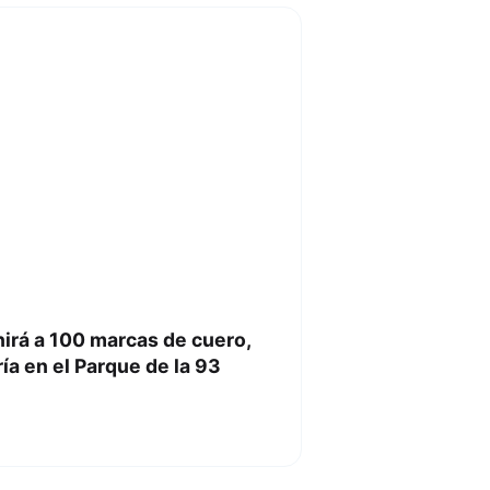
nirá a 100 marcas de cuero,
ía en el Parque de la 93