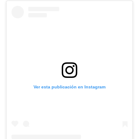
Ver esta publicación en Instagram