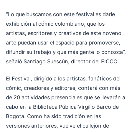
“Lo que buscamos con este festival es darle
exhibición al cómic colombiano, que los
artistas, escritores y creativos de este noveno
arte puedan usar el espacio para promoverse,
difundir su trabajo y que más gente lo conozca”,
señaló Santiago Suescún, director del FICCO.
El Festival, dirigido a los artistas, fanáticos del
cómic, creadores y editores, contará con más
de 20 actividades presenciales que se llevarán a
cabo en la Biblioteca Pública Virgilio Barco de
Bogotá. Como ha sido tradición en las
versiones anteriores, vuelve el callejón de