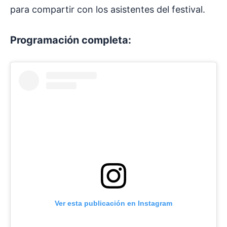
para compartir con los asistentes del festival.
Programación completa:
Ver esta publicación en Instagram