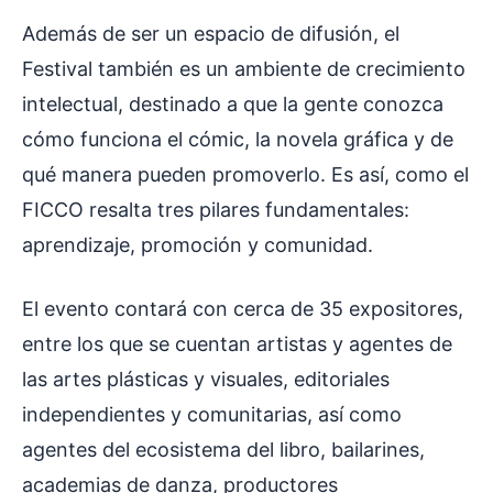
Además de ser un espacio de difusión, el
Festival también es un ambiente de crecimiento
intelectual, destinado a que la gente conozca
cómo funciona el cómic, la novela gráfica y de
qué manera pueden promoverlo. Es así, como el
FICCO resalta tres pilares fundamentales:
aprendizaje, promoción y comunidad.
El evento contará con cerca de 35 expositores,
entre los que se cuentan artistas y agentes de
las artes plásticas y visuales, editoriales
independientes y comunitarias, así como
agentes del ecosistema del libro, bailarines,
academias de danza, productores