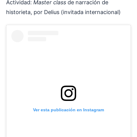
Actividad:
Master class
de narración de
historieta, por Delius (invitada internacional)
Ver esta publicación en Instagram