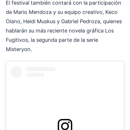
El festival también contará con la participación
de Mario Mendoza y su equipo creativo, Keco
Olano, Heidi Muskus y Gabriel Pedroza, quienes
hablarán su más reciente novela gráfica Los
Fugitivos, la segunda parte de la serie
Misteryon.