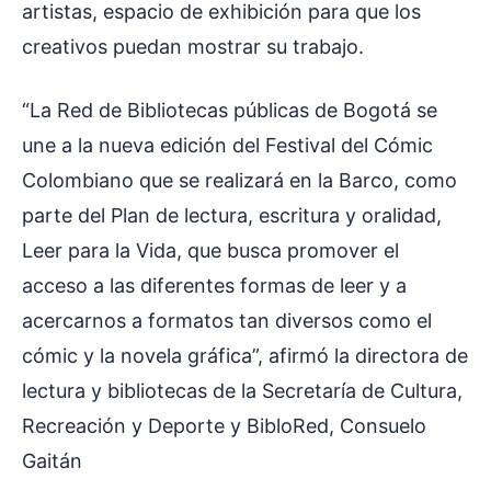
artistas, espacio de exhibición para que los
creativos puedan mostrar su trabajo.
“La Red de Bibliotecas públicas de Bogotá se
une a la nueva edición del Festival del Cómic
Colombiano que se realizará en la Barco, como
parte del Plan de lectura, escritura y oralidad,
Leer para la Vida, que busca promover el
acceso a las diferentes formas de leer y a
acercarnos a formatos tan diversos como el
cómic y la novela gráfica”, afirmó la directora de
lectura y bibliotecas de la Secretaría de Cultura,
Recreación y Deporte y BibloRed, Consuelo
Gaitán