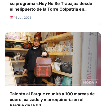
su programa «Hoy No Se Trabaja» desde
el helipuerto de la Torre Colpatria en
Bogotá
16 Jul, 2026
Talento al Parque reunirá a 100 marcas de
cuero, calzado y marroquinería en el
Parque de la 93