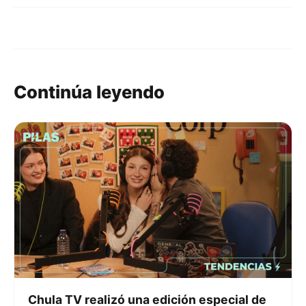
Continúa leyendo
Chula TV realizó una edición especial de