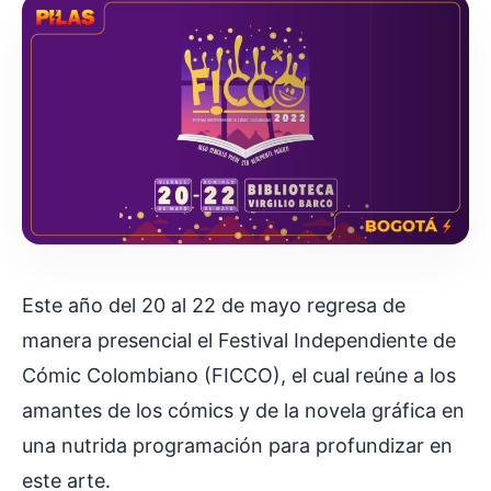
Este año del 20 al 22 de mayo regresa de
manera presencial el Festival Independiente de
Cómic Colombiano (FICCO), el cual reúne a los
amantes de los cómics y de la novela gráfica en
una nutrida programación para profundizar en
este arte.