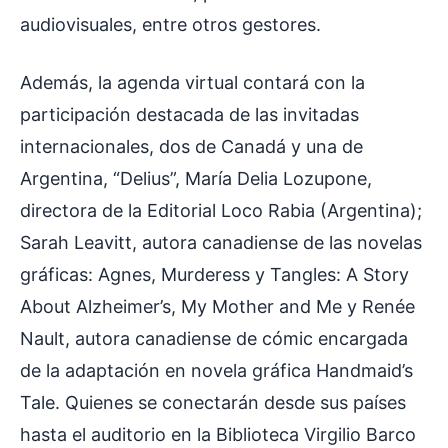
audiovisuales, entre otros gestores.
Además, la agenda virtual contará con la
participación destacada de las invitadas
internacionales, dos de Canadá y una de
Argentina, “Delius”, María Delia Lozupone,
directora de la Editorial Loco Rabia (Argentina);
Sarah Leavitt, autora canadiense de las novelas
gráficas: Agnes, Murderess y Tangles: A Story
About Alzheimer’s, My Mother and Me y Renée
Nault, autora canadiense de cómic encargada
de la adaptación en novela gráfica Handmaid’s
Tale. Quienes se conectarán desde sus países
hasta el auditorio en la Biblioteca Virgilio Barco