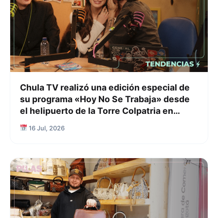
Chula TV realizó una edición especial de
su programa «Hoy No Se Trabaja» desde
el helipuerto de la Torre Colpatria en
Bogotá
16 Jul, 2026