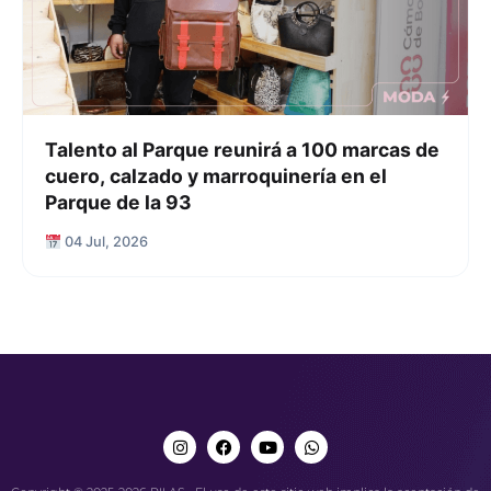
Talento al Parque reunirá a 100 marcas de
cuero, calzado y marroquinería en el
Parque de la 93
04 Jul, 2026