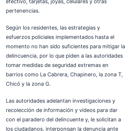
efectivo, tarjetas, joyas, celulares y otras
pertenencias.
Según los residentes, las estrategias y
esfuerzos policiales implementados hasta el
momento no han sido suficientes para mitigar la
delincuencia, por lo que piden a las autoridades
tomar medidas de seguridad extremas en
barrios como La Cabrera, Chapinero, la zona T,
Chicó y la zona G.
Las autoridades adelantan investigaciones y
recolección de información y videos para dar
con el paradero del delincuente y, le solicitan a
los ciudadanos, interpongan la denuncia ante