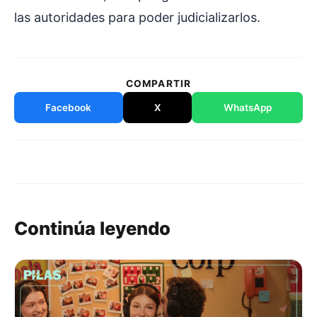
las autoridades para poder judicializarlos.
COMPARTIR
Facebook
X
WhatsApp
Continúa leyendo