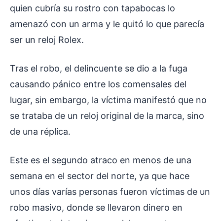
quien cubría su rostro con tapabocas lo
amenazó con un arma y le quitó lo que parecía
ser un reloj Rolex.
Tras el robo, el delincuente se dio a la fuga
causando pánico entre los comensales del
lugar, sin embargo, la víctima manifestó que no
se trataba de un reloj original de la marca, sino
de una réplica.
Este es el segundo atraco en menos de una
semana en el sector del norte, ya que hace
unos días varías personas fueron víctimas de un
robo masivo, donde se llevaron dinero en