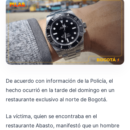
De acuerdo con información de la Policía, el
hecho ocurrió en la tarde del domingo en un
restaurante exclusivo al norte de Bogotá.
La víctima, quien se encontraba en el
restaurante Abasto, manifestó que un hombre