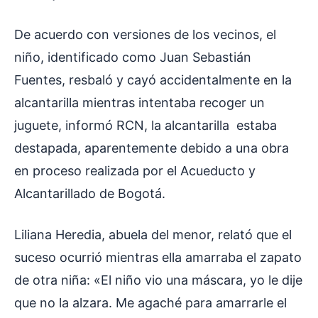
De acuerdo con versiones de los vecinos, el
niño, identificado como Juan Sebastián
Fuentes, resbaló y cayó accidentalmente en la
alcantarilla mientras intentaba recoger un
juguete, informó RCN, la alcantarilla estaba
destapada, aparentemente debido a una obra
en proceso realizada por el Acueducto y
Alcantarillado de Bogotá.
Liliana Heredia, abuela del menor, relató que el
suceso ocurrió mientras ella amarraba el zapato
de otra niña: «El niño vio una máscara, yo le dije
que no la alzara. Me agaché para amarrarle el