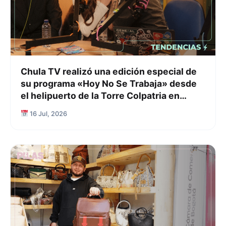
Chula TV realizó una edición especial de
su programa «Hoy No Se Trabaja» desde
el helipuerto de la Torre Colpatria en
Bogotá
16 Jul, 2026