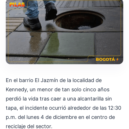
En el barrio El Jazmín de la localidad de
Kennedy, un menor de tan solo cinco años
perdió la vida tras caer a una alcantarilla sin
tapa, el incidente ocurrió alrededor de las 12:30
p.m. del lunes 4 de diciembre en el centro de
reciclaje del sector.