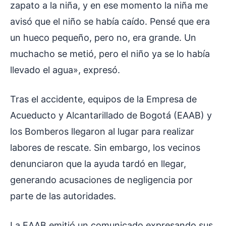
zapato a la niña, y en ese momento la niña me
avisó que el niño se había caído. Pensé que era
un hueco pequeño, pero no, era grande. Un
muchacho se metió, pero el niño ya se lo había
llevado el agua», expresó.
Tras el accidente, equipos de la Empresa de
Acueducto y Alcantarillado de Bogotá (EAAB) y
los Bomberos llegaron al lugar para realizar
labores de rescate. Sin embargo, los vecinos
denunciaron que la ayuda tardó en llegar,
generando acusaciones de negligencia por
parte de las autoridades.
La EAAB emitió un comunicado expresando sus