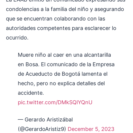
condolencias a la familia del niño y asegurando
que se encuentran colaborando con las
autoridades competentes para esclarecer lo
ocurrido.
Muere niño al caer en una alcantarilla
en Bosa. El comunicado de la Empresa
de Acueducto de Bogotá lamenta el
hecho, pero no explica detalles del
accidente.
pic.twitter.com/DMkSQlYQnU
— Gerardo Aristizábal
(@GerardoAristiz9)
December 5, 2023