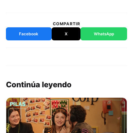
COMPARTIR
Facebook
X
WhatsApp
Continúa leyendo