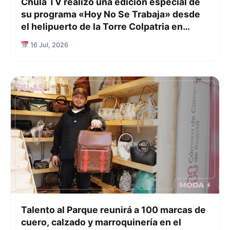
Chula TV realizó una edición especial de
su programa «Hoy No Se Trabaja» desde
el helipuerto de la Torre Colpatria en
Bogotá
16 Jul, 2026
Talento al Parque reunirá a 100 marcas de
cuero, calzado y marroquinería en el