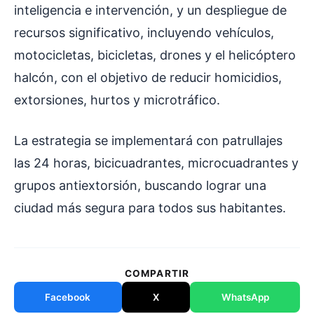
inteligencia e intervención, y un despliegue de
recursos significativo, incluyendo vehículos,
motocicletas, bicicletas, drones y el helicóptero
halcón, con el objetivo de reducir homicidios,
extorsiones, hurtos y microtráfico.
La estrategia se implementará con patrullajes
las 24 horas, bicicuadrantes, microcuadrantes y
grupos antiextorsión, buscando lograr una
ciudad más segura para todos sus habitantes.
COMPARTIR
Facebook
X
WhatsApp