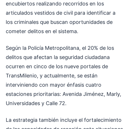
encubiertos realizando recorridos en los
articulados vestidos de civil para identificar a
los criminales que buscan oportunidades de
cometer delitos en el sistema.
Según la Policía Metropolitana, el 20% de los
delitos que afectan la seguridad ciudadana
ocurren en cinco de los nueve portales de
TransMilenio, y actualmente, se están
interviniendo con mayor énfasis cuatro
estaciones prioritarias: Avenida Jiménez, Marly,
Universidades y Calle 72.
La estrategia también incluye el fortalecimiento