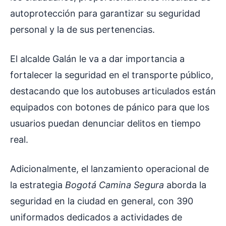
autoprotección para garantizar su seguridad
personal y la de sus pertenencias.
El alcalde Galán le va a dar importancia a
fortalecer la seguridad en el transporte público,
destacando que los autobuses articulados están
equipados con botones de pánico para que los
usuarios puedan denunciar delitos en tiempo
real.
Adicionalmente, el lanzamiento operacional de
la estrategia
Bogotá Camina Segura
aborda la
seguridad en la ciudad en general, con 390
uniformados dedicados a actividades de