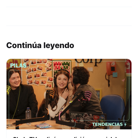
Continúa leyendo