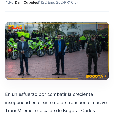
Por
Dani Cubides
22 Ene, 2024
16:54
En un esfuerzo por combatir la creciente
inseguridad en el sistema de transporte masivo
TransMilenio, el alcalde de Bogotá, Carlos