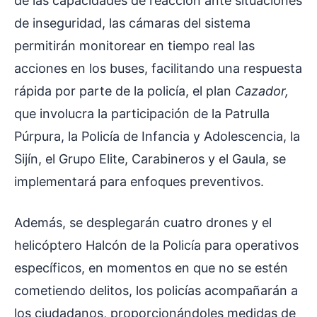
de las capacidades de reacción ante situaciones
de inseguridad, las cámaras del sistema
permitirán monitorear en tiempo real las
acciones en los buses, facilitando una respuesta
rápida por parte de la policía, el plan
Cazador,
que involucra la participación de la Patrulla
Púrpura, la Policía de Infancia y Adolescencia, la
Sijín, el Grupo Elite, Carabineros y el Gaula, se
implementará para enfoques preventivos.
Además, se desplegarán cuatro drones y el
helicóptero Halcón de la Policía para operativos
específicos, en momentos en que no se estén
cometiendo delitos, los policías acompañarán a
los ciudadanos, proporcionándoles medidas de