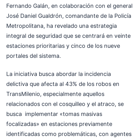
Fernando Galán, en colaboración con el general
José Daniel Gualdrón, comandante de la Policía
Metropolitana, ha revelado una estrategia
integral de seguridad que se centrará en veinte
estaciones prioritarias y cinco de los nueve
portales del sistema.
La iniciativa busca abordar la incidencia
delictiva que afecta al 43% de los robos en
TransMilenio, especialmente aquellos
relacionados con el cosquilleo y el atraco, se
busca implementar «tomas masivas
focalizadas» en estaciones previamente
identificadas como problemáticas, con agentes