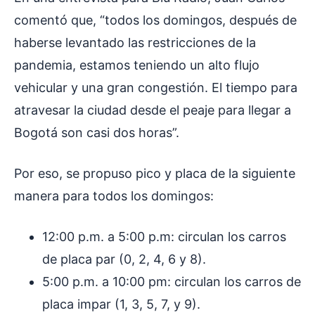
comentó que, “todos los domingos, después de
haberse levantado las restricciones de la
pandemia, estamos teniendo un alto flujo
vehicular y una gran congestión. El tiempo para
atravesar la ciudad desde el peaje para llegar a
Bogotá son casi dos horas”.
Por eso, se propuso pico y placa de la siguiente
manera para todos los domingos:
12:00 p.m. a 5:00 p.m: circulan los carros
de placa par (0, 2, 4, 6 y 8).
5:00 p.m. a 10:00 pm: circulan los carros de
placa impar (1, 3, 5, 7, y 9).