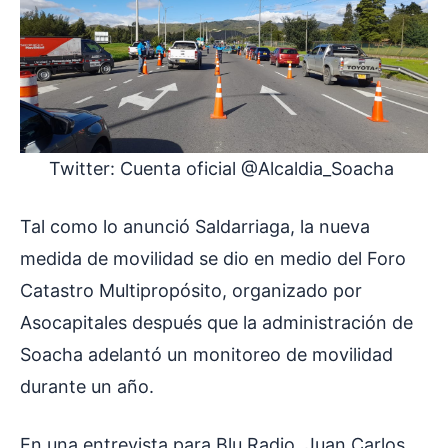
Twitter: Cuenta oficial @Alcaldia_Soacha
Tal como lo anunció Saldarriaga, la nueva
medida de movilidad se dio en medio del Foro
Catastro Multipropósito, organizado por
Asocapitales después que la administración de
Soacha adelantó un monitoreo de movilidad
durante un año.
En una entrevista para Blu Radio, Juan Carlos