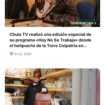
Chula TV realizó una edición especial de
su programa «Hoy No Se Trabaja» desde
el helipuerto de la Torre Colpatria en
Bogotá
16 Jul, 2026