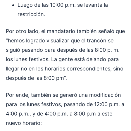
Luego de las 10:00 p.m. se levanta la
restricción.
Por otro lado, el mandatario también señaló que
“hemos logrado visualizar que el trancón se
siguió pasando para después de las 8:00 p. m.
los lunes festivos. La gente está dejando para
llegar no en los horarios correspondientes, sino
después de las 8:00 pm”.
Por ende, también se generó una modificación
para los lunes festivos, pasando de 12:00 p.m. a
4:00 p.m., y de 4:00 p.m. a 8:00 p.m a este
nuevo horario: