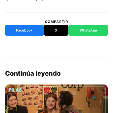
COMPARTIR
Facebook
X
WhatsApp
Continúa leyendo