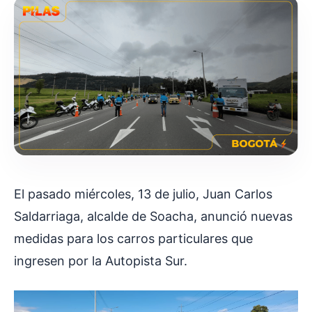
El pasado miércoles, 13 de julio, Juan Carlos
Saldarriaga, alcalde de Soacha, anunció nuevas
medidas para los carros particulares que
ingresen por la Autopista Sur.