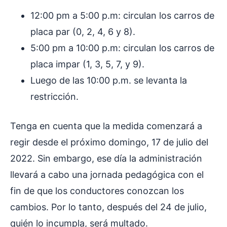
12:00 pm a 5:00 p.m: circulan los carros de
placa par (0, 2, 4, 6 y 8).
5:00 pm a 10:00 p.m: circulan los carros de
placa impar (1, 3, 5, 7, y 9).
Luego de las 10:00 p.m. se levanta la
restricción.
Tenga en cuenta que la medida comenzará a
regir desde el próximo domingo, 17 de julio del
2022. Sin embargo, ese día la administración
llevará a cabo una jornada pedagógica con el
fin de que los conductores conozcan los
cambios. Por lo tanto, después del 24 de julio,
quién lo incumpla, será multado.