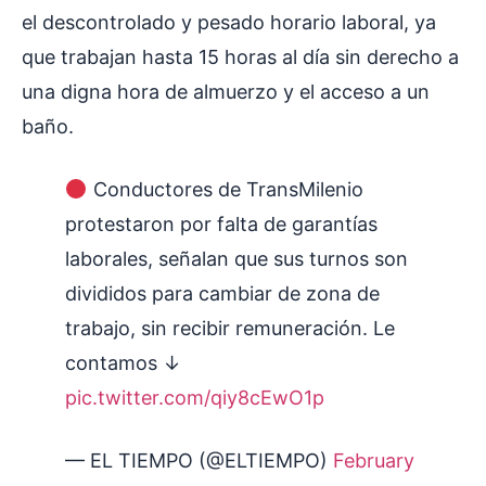
el descontrolado y pesado horario laboral, ya
que trabajan hasta 15 horas al día sin derecho a
una digna hora de almuerzo y el acceso a un
baño.
Conductores de TransMilenio
protestaron por falta de garantías
laborales, señalan que sus turnos son
divididos para cambiar de zona de
trabajo, sin recibir remuneración. Le
contamos ↓
pic.twitter.com/qiy8cEwO1p
— EL TIEMPO (@ELTIEMPO)
February