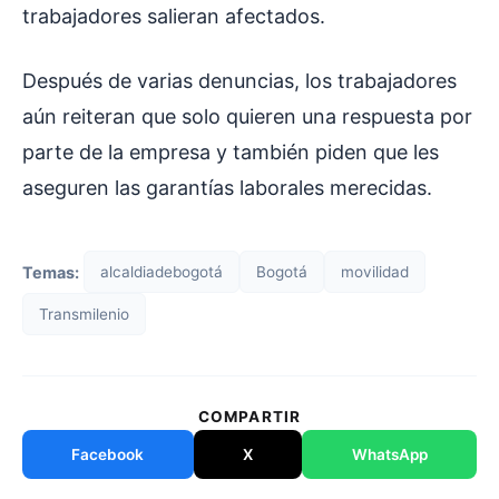
trabajadores salieran afectados.
Después de varias denuncias, los trabajadores
aún reiteran que solo quieren una respuesta por
parte de la empresa y también piden que les
aseguren las garantías laborales merecidas.
Temas:
alcaldiadebogotá
Bogotá
movilidad
Transmilenio
COMPARTIR
Facebook
X
WhatsApp