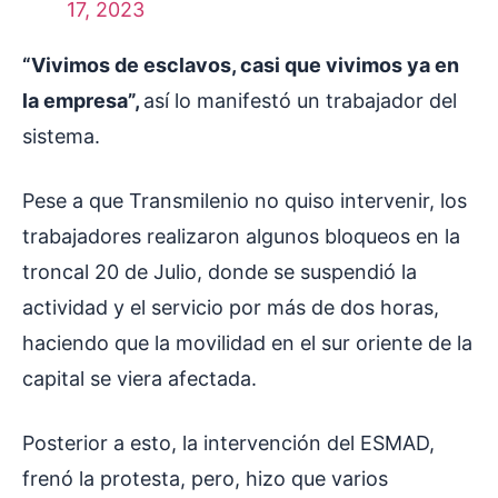
17, 2023
“Vivimos de esclavos, casi que vivimos ya en
la empresa”,
así lo manifestó un trabajador del
sistema.
Pese a que Transmilenio no quiso intervenir, los
trabajadores realizaron algunos bloqueos en la
troncal 20 de Julio, donde se suspendió la
actividad y el servicio por más de dos horas,
haciendo que la movilidad en el sur oriente de la
capital se viera afectada.
Posterior a esto, la intervención del ESMAD,
frenó la protesta, pero, hizo que varios