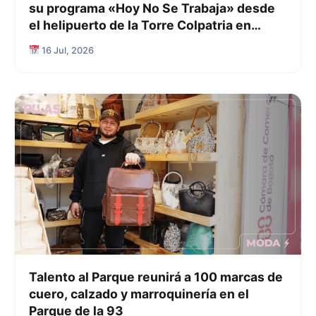
su programa «Hoy No Se Trabaja» desde
el helipuerto de la Torre Colpatria en
Bogotá
16 Jul, 2026
Talento al Parque reunirá a 100 marcas de
cuero, calzado y marroquinería en el
Parque de la 93