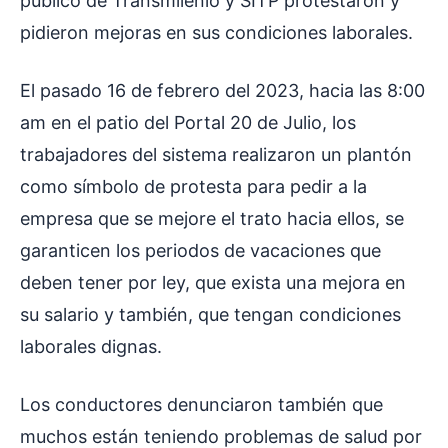
público de Transmilenio y SITP protestaron y
pidieron mejoras en sus condiciones laborales.
El pasado 16 de febrero del 2023, hacia las 8:00
am en el patio del Portal 20 de Julio, los
trabajadores del sistema realizaron un plantón
como símbolo de protesta para pedir a la
empresa que se mejore el trato hacia ellos, se
garanticen los periodos de vacaciones que
deben tener por ley, que exista una mejora en
su salario y también, que tengan condiciones
laborales dignas.
Los conductores denunciaron también que
muchos están teniendo problemas de salud por