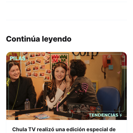
Continúa leyendo
Chula TV realizó una edición especial de