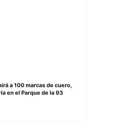
nirá a 100 marcas de cuero,
ía en el Parque de la 93