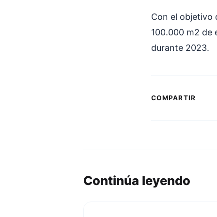
Con el objetivo 
100.000 m2 de e
durante 2023.
COMPARTIR
Continúa leyendo