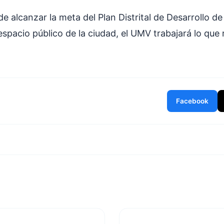
de alcanzar la meta del Plan Distrital de Desarrollo d
spacio público de la ciudad, el UMV trabajará lo que 
Facebook