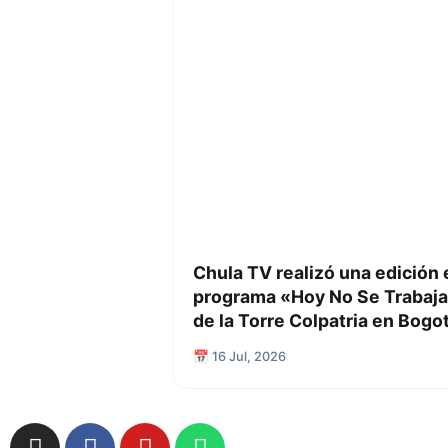
Chula TV realizó una edición 
programa «Hoy No Se Trabaja
de la Torre Colpatria en Bogo
📅 16 Jul, 2026