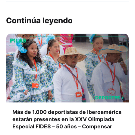
Continúa leyendo
Más de 1.000 deportistas de Iberoamérica
estarán presentes en la XXV Olimpiada
Especial FIDES – 50 años – Compensar