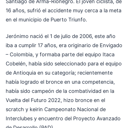
Santiago de Arma-Rionegro. El joven ciclista, de
16 años, sufrió el accidente muy cerca a la meta
en el municipio de Puerto Triunfo.
Jerónimo nació el 1 de julio de 2006, este año
iba a cumplir 17 años, era originario de Envigado
– Colombia, y formaba parte del equipo Itaca
Cobelén, había sido seleccionado para el equipo
de Antioquia en su categoría; recientemente
había logrado el bronce en una competencia,
había sido campeón de la combatividad en la
Vuelta del Futuro 2022, hizo bronce en el
scratch y keirin Campeonato Nacional de
Interclubes y encuentro del Proyecto Avanzado
de Desarrollo (PAD).