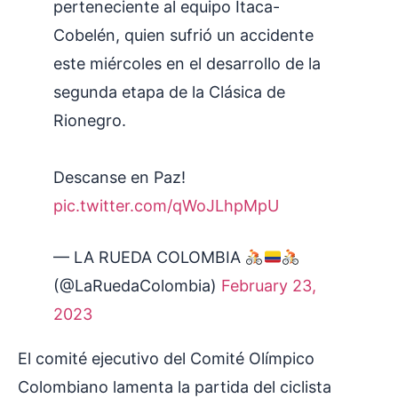
perteneciente al equipo Itaca-
Cobelén, quien sufrió un accidente
este miércoles en el desarrollo de la
segunda etapa de la Clásica de
Rionegro.
Descanse en Paz!
pic.twitter.com/qWoJLhpMpU
— LA RUEDA COLOMBIA
(@LaRuedaColombia)
February 23,
2023
El comité ejecutivo del Comité Olímpico
Colombiano lamenta la partida del ciclista