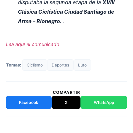
disputaba la segunda etapa de la
XVIII
Clásica Ciclística Ciudad Santiago de
Arma – Rionegro.
..
Lea aquí el comunicado
Temas:
Ciclismo
Deportes
Luto
COMPARTIR
Facebook
X
WhatsApp