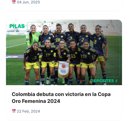
04 Jun, 2025
Colombia debuta con victoria en la Copa
Oro Femenina 2024
22 Feb, 2024