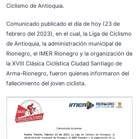
Ciclismo de Antioquia.
Comunicado publicado el día de hoy (23 de
febrero del 2023), en el cual, la Liga de Ciclismo
de Antioquia, la administración municipal de
Rionegro, el IMER Rionegro y la organización de
la XVIII Clásica Ciclística Ciudad Santiago de
Arma-Rionegro, fueron quienes informaron del
fallecimiento del joven ciclista.