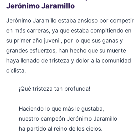
Jerónimo Jaramillo
Jerónimo Jaramillo estaba ansioso por competir
en más carreras, ya que estaba compitiendo en
su primer año juvenil, por lo que sus ganas y
grandes esfuerzos, han hecho que su muerte
haya llenado de tristeza y dolor a la comunidad
ciclista.
¡Qué tristeza tan profunda!
Haciendo lo que más le gustaba,
nuestro campeón Jerónimo Jaramillo
ha partido al reino de los cielos.