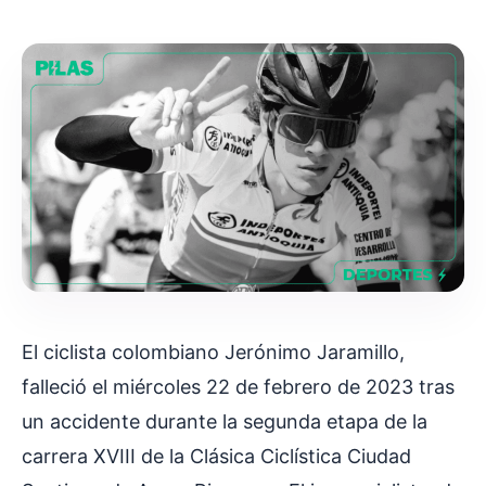
El ciclista colombiano Jerónimo Jaramillo,
falleció el miércoles 22 de febrero de 2023 tras
un accidente durante la segunda etapa de la
carrera XVIII de la Clásica Ciclística Ciudad