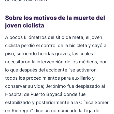
Sobre los motivos de la muerte del
joven ciclista
A pocos kilómetros del sitio de meta, el joven
ciclista perdió el control de la bicicleta y cayó al
piso, sufriendo heridas graves, las cuales
necesitaron la intervención de los médicos, por
lo que después del accidente “se activaron
todos los procedimientos para auxiliarlo y
conservar su vida; Jerónimo fue desplazado al
Hospital de Puerto Boyacá donde fue
estabilizado y posteriormente a la Clínica Somer
en Rionegro” dice un comunicado la Liga de