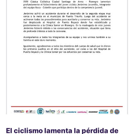
El ciclismo lamenta la pérdida de