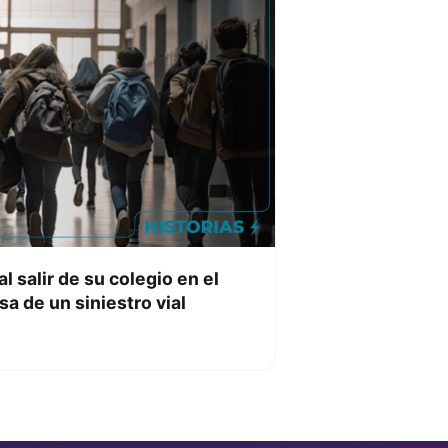
 salir de su colegio en el
a de un siniestro vial