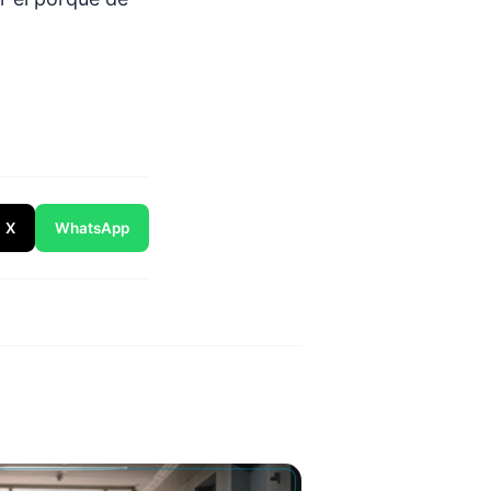
X
WhatsApp