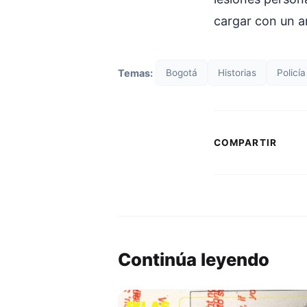
cargar con un a
Temas:
Bogotá
Historias
Policía
COMPARTIR
Continúa leyendo