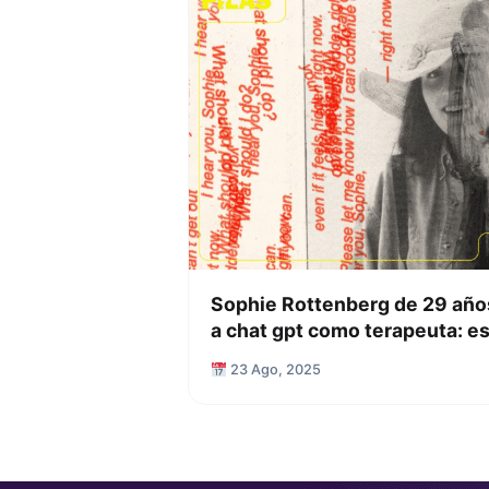
Sophie Rottenberg de 29 años
a chat gpt como terapeuta: e
23 Ago, 2025