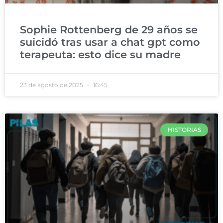
Sophie Rottenberg de 29 años se
suicidó tras usar a chat gpt como
terapeuta: esto dice su madre
23 de agosto de 2025
16:45
HISTORIAS