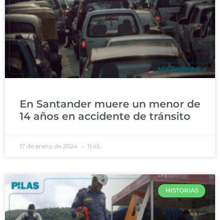
En Santander muere un menor de
14 años en accidente de tránsito
17 de enero de 2024
11:45
HISTORIAS