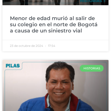
Menor de edad murió al salir de
su colegio en el norte de Bogotá
a causa de un siniestro vial
23 de octubre de 2024
17:54
HISTORIAS