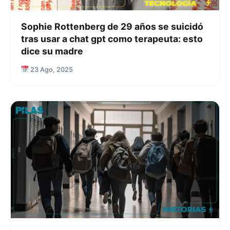
Sophie Rottenberg de 29 años se suicidó
tras usar a chat gpt como terapeuta: esto
dice su madre
23 Ago, 2025