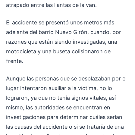
atrapado entre las llantas de la van.
El accidente se presentó unos metros más
adelante del barrio Nuevo Girón, cuando, por
razones que están siendo investigadas, una
motocicleta y una buseta colisionaron de
frente.
Aunque las personas que se desplazaban por el
lugar intentaron auxiliar a la víctima, no lo
lograron, ya que no tenía signos vitales, así
mismo, las autoridades se encuentran en
investigaciones para determinar cuáles serían
las causas del accidente o si se trataría de una