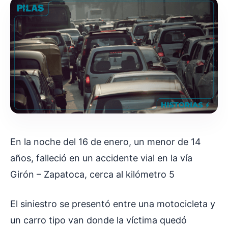
En la noche del 16 de enero, un menor de 14
años, falleció en un accidente vial en la vía
Girón – Zapatoca, cerca al kilómetro 5
El siniestro se presentó entre una motocicleta y
un carro tipo van donde la víctima quedó