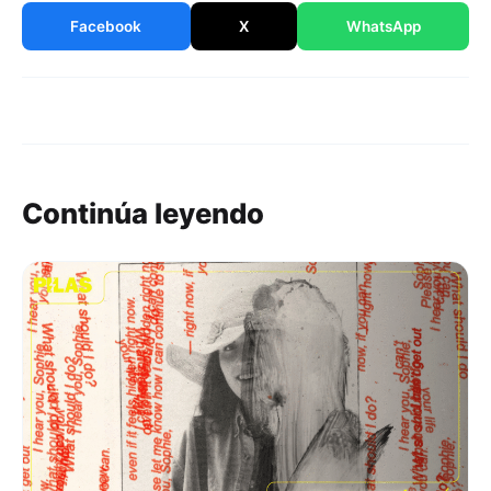
Facebook
X
WhatsApp
Continúa leyendo