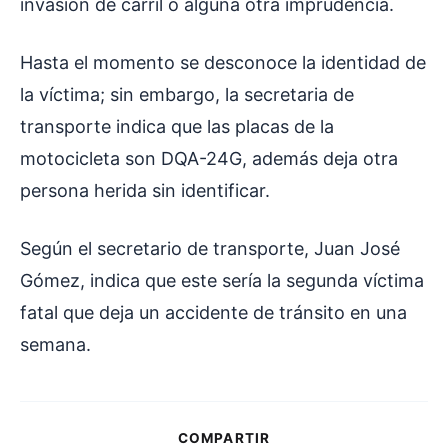
invasión de carril o alguna otra imprudencia.
Hasta el momento se desconoce la identidad de
la víctima; sin embargo, la secretaria de
transporte indica que las placas de la
motocicleta son DQA-24G, además deja otra
persona herida sin identificar.
Según el secretario de transporte, Juan José
Gómez, indica que este sería la segunda víctima
fatal que deja un accidente de tránsito en una
semana.
COMPARTIR