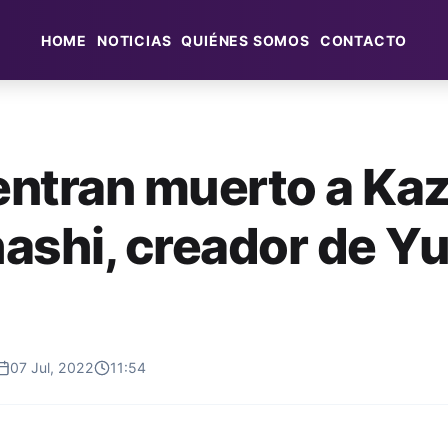
HOME
NOTICIAS
QUIÉNES SOMOS
CONTACTO
ntran muerto a Kaz
ashi, creador de Yu
07 Jul, 2022
11:54