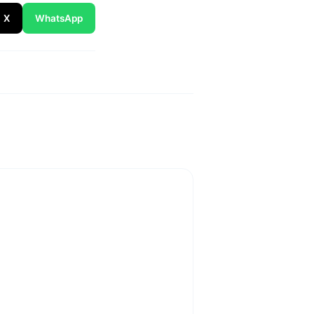
X
WhatsApp