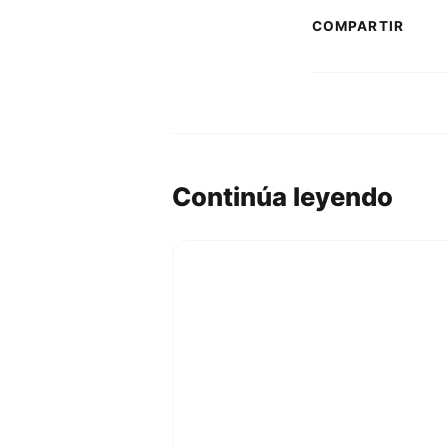
COMPARTIR
Continúa leyendo