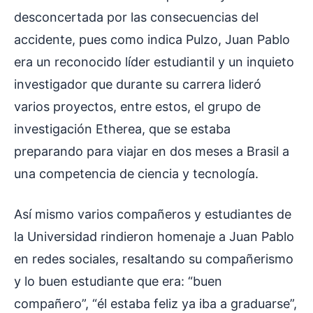
desconcertada por las consecuencias del
accidente, pues como indica Pulzo, Juan Pablo
era un reconocido líder estudiantil y un inquieto
investigador que durante su carrera lideró
varios proyectos, entre estos, el grupo de
investigación Etherea, que se estaba
preparando para viajar en dos meses a Brasil a
una competencia de ciencia y tecnología.
Así mismo varios compañeros y estudiantes de
la Universidad rindieron homenaje a Juan Pablo
en redes sociales, resaltando su compañerismo
y lo buen estudiante que era: “buen
compañero”, “él estaba feliz ya iba a graduarse”,