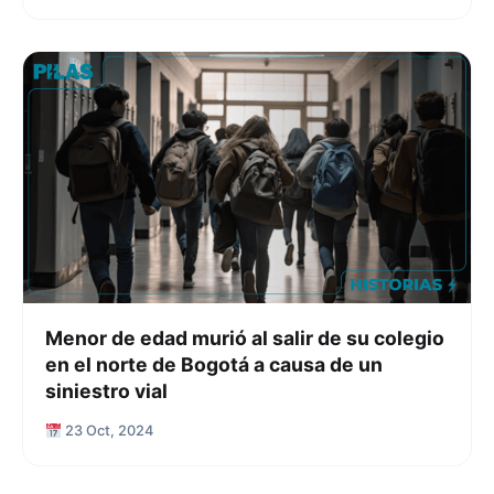
Menor de edad murió al salir de su colegio
en el norte de Bogotá a causa de un
siniestro vial
23 Oct, 2024