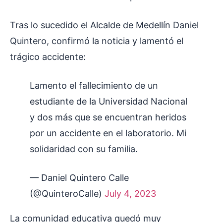
Tras lo sucedido el Alcalde de Medellín Daniel
Quintero, confirmó la noticia y lamentó el
trágico accidente:
Lamento el fallecimiento de un
estudiante de la Universidad Nacional
y dos más que se encuentran heridos
por un accidente en el laboratorio. Mi
solidaridad con su familia.
— Daniel Quintero Calle
(@QuinteroCalle)
July 4, 2023
La comunidad educativa quedó muy