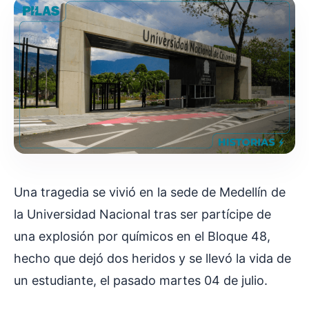
Una tragedia se vivió en la sede de Medellín de
la Universidad Nacional tras ser partícipe de
una explosión por químicos en el Bloque 48,
hecho que dejó dos heridos y se llevó la vida de
un estudiante, el pasado martes 04 de julio.