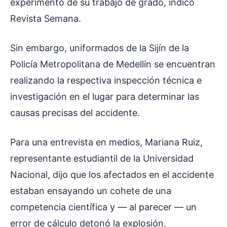
experimento de su trabajo de grado, indicó
Revista Semana.
Sin embargo, uniformados de la Sijín de la
Policía Metropolitana de Medellín se encuentran
realizando la respectiva inspección técnica e
investigación en el lugar para determinar las
causas precisas del accidente.
Para una entrevista en medios, Mariana Ruiz,
representante estudiantil de la Universidad
Nacional, dijo que los afectados en el accidente
estaban ensayando un cohete de una
competencia científica y — al parecer — un
error de cálculo detonó la explosión.