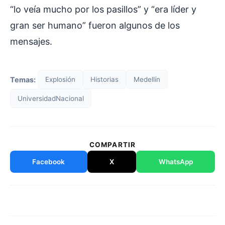
“lo veía mucho por los pasillos” y “era líder y
gran ser humano” fueron algunos de los
mensajes.
Temas:
Explosión
Historias
Medellín
UniversidadNacional
COMPARTIR
Facebook
X
WhatsApp