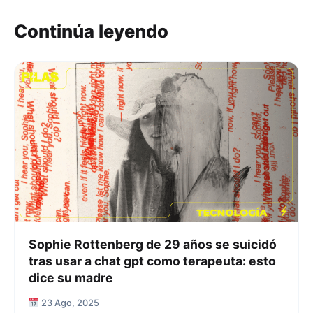
Continúa leyendo
Sophie Rottenberg de 29 años se suicidó
tras usar a chat gpt como terapeuta: esto
dice su madre
23 Ago, 2025