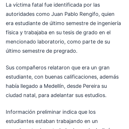
La víctima fatal fue identificada por las
autoridades como Juan Pablo Rengifo, quien
era estudiante de último semestre de ingeniería
física y trabajaba en su tesis de grado en el
mencionado laboratorio, como parte de su
último semestre de pregrado.
Sus compañeros relataron que era un gran
estudiante, con buenas calificaciones, además
había llegado a Medellín, desde Pereira su
ciudad natal, para adelantar sus estudios.
Información preliminar indica que los
estudiantes estaban trabajando en un