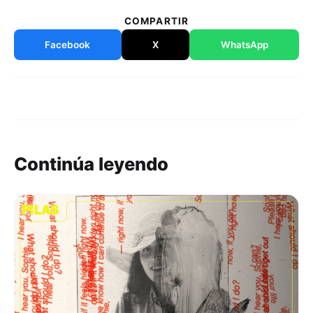
COMPARTIR
Facebook
X
WhatsApp
Continúa leyendo