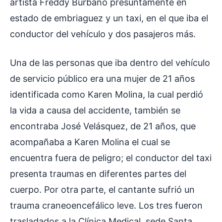
artista Freddy Burbano presuntamente en
estado de embriaguez y un taxi, en el que iba el
conductor del vehículo y dos pasajeros más.
Una de las personas que iba dentro del vehículo
de servicio público era una mujer de 21 años
identificada como Karen Molina, la cual perdió
la vida a causa del accidente, también se
encontraba José Velásquez, de 21 años, que
acompañaba a Karen Molina el cual se
encuentra fuera de peligro; el conductor del taxi
presenta traumas en diferentes partes del
cuerpo. Por otra parte, el cantante sufrió un
trauma craneoencefálico leve. Los tres fueron
trasladados a la Clínica Medical, sede Santa