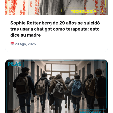
Sophie Rottenberg de 29 años se suicidó
tras usar a chat gpt como terapeuta: esto
dice su madre
23 Ago, 2025