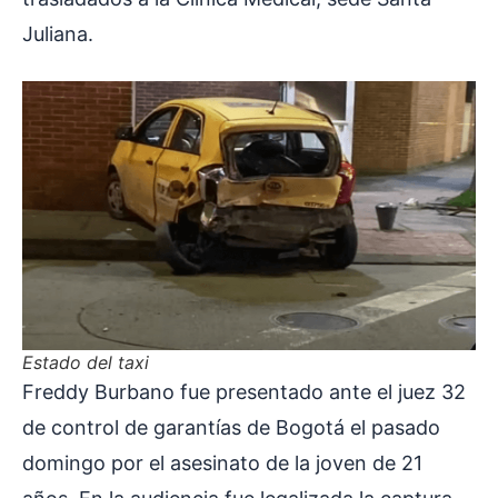
Juliana.
Estado del taxi
Freddy Burbano fue presentado ante el juez 32
de control de garantías de Bogotá el pasado
domingo por el asesinato de la joven de 21