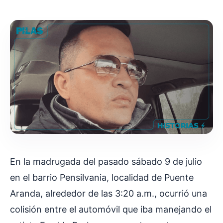
En la madrugada del pasado sábado 9 de julio
en el barrio Pensilvania, localidad de Puente
Aranda, alrededor de las 3:20 a.m., ocurrió una
colisión entre el automóvil que iba manejando el