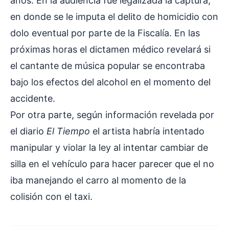
años. En la audiencia fue legalizada la captura,
en donde se le imputa el delito de homicidio con
dolo eventual por parte de la Fiscalía. En las
próximas horas el dictamen médico revelará si
el cantante de música popular se encontraba
bajo los efectos del alcohol en el momento del
accidente.
Por otra parte, según información revelada por
el diario
El Tiempo
el artista habría intentado
manipular y violar la ley al intentar cambiar de
silla en el vehículo para hacer parecer que el no
iba manejando el carro al momento de la
colisión con el taxi.