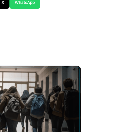
X
WhatsApp