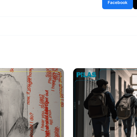
Facebook