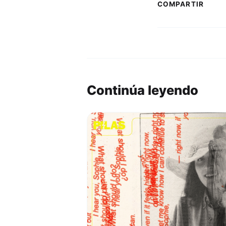
COMPARTIR
Continúa leyendo