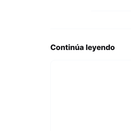
Continúa leyendo