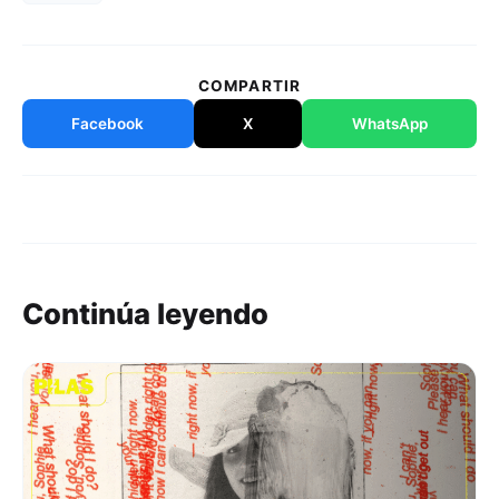
COMPARTIR
Facebook
X
WhatsApp
Continúa leyendo