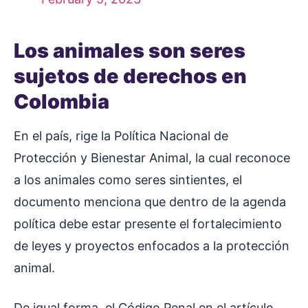
Los animales son seres
sujetos de derechos en
Colombia
En el país, rige la Política Nacional de
Protección y Bienestar Animal, la cual reconoce
a los animales como seres sintientes, el
documento menciona que dentro de la agenda
política debe estar presente el fortalecimiento
de leyes y proyectos enfocados a la protección
animal.
De igual forma, el Código Penal en el artículo