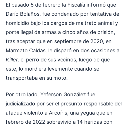
El pasado 5 de febrero la Fiscalía informó que
Darío Bolaños, fue condenado por tentativa de
homicidio bajo los cargos de maltrato animal y
porte ilegal de armas a cinco años de prisión,
tras aceptar que en septiembre de 2020, en
Marmato Caldas, le disparó en dos ocasiones a
Killer,
el perro de sus vecinos, luego de que
este, lo mordiera levemente cuando se
transportaba en su moto.
Por otro lado, Yeferson González fue
judicializado por ser el presunto responsable del
ataque violento a Arcoíris, una yegua que en
febrero de 2022 sobrevivió a 14 heridas con