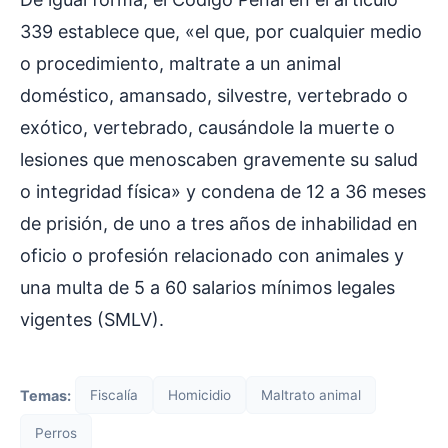
339 establece que, «el que, por cualquier medio
o procedimiento, maltrate a un animal
doméstico, amansado, silvestre, vertebrado o
exótico, vertebrado, causándole la muerte o
lesiones que menoscaben gravemente su salud
o integridad física» y condena de 12 a 36 meses
de prisión, de uno a tres años de inhabilidad en
oficio o profesión relacionado con animales y
una multa de 5 a 60 salarios mínimos legales
vigentes (SMLV).
Temas:
Fiscalía
Homicidio
Maltrato animal
Perros