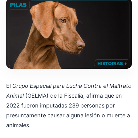
El
Grupo Especial para Lucha Contra el Maltrato
Animal
(GELMA) de la Fiscalía, afirma que en
2022 fueron imputadas 239 personas por
presuntamente causar alguna lesión o muerte a
animales.