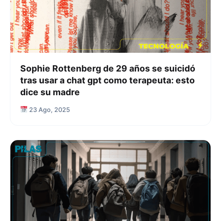
Sophie Rottenberg de 29 años se suicidó
tras usar a chat gpt como terapeuta: esto
dice su madre
23 Ago, 2025