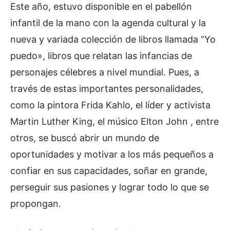
Este año, estuvo disponible en el pabellón
infantil de la mano con la agenda cultural y la
nueva y variada colección de libros llamada “Yo
puedo», libros que relatan las infancias de
personajes célebres a nivel mundial. Pues, a
través de estas importantes personalidades,
como la pintora Frida Kahlo, el líder y activista
Martin Luther King, el músico Elton John , entre
otros, se buscó abrir un mundo de
oportunidades y motivar a los más pequeños a
confiar en sus capacidades, soñar en grande,
perseguir sus pasiones y lograr todo lo que se
propongan.