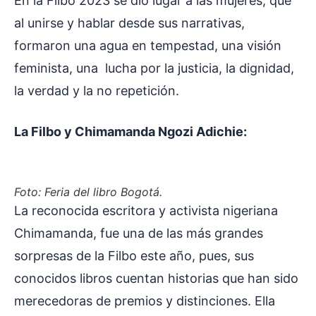
En la Filbo 2023 se dio lugar a las mujeres, que
al unirse y hablar desde sus narrativas,
formaron una agua en tempestad, una visión
feminista, una lucha por la justicia, la dignidad,
la verdad y la no repetición.
La Filbo y Chimamanda Ngozi Adichie:
Foto: Feria del libro Bogotá
.
La reconocida escritora y activista nigeriana
Chimamanda, fue una de las más grandes
sorpresas de la Filbo este año, pues, sus
conocidos libros cuentan historias que han sido
merecedoras de premios y distinciones. Ella