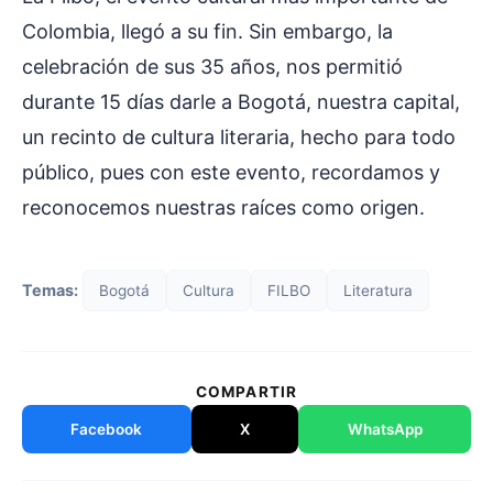
Colombia, llegó a su fin. Sin embargo, la
celebración de sus 35 años, nos permitió
durante 15 días darle a Bogotá, nuestra capital,
un recinto de cultura literaria, hecho para todo
público, pues con este evento, recordamos y
reconocemos nuestras raíces como origen.
Temas:
Bogotá
Cultura
FILBO
Literatura
COMPARTIR
Facebook
X
WhatsApp