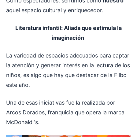
Como espectadores, sentimos como
nuestro
aquel espacio cultural y enriquecedor.
Literatura infantil: Aliada que estimula la
imaginación
La variedad de espacios adecuados para captar
la atención y generar interés en la lectura de los
niños, es algo que hay que destacar de la Filbo
este año.
Una de esas iniciativas fue la realizada por
Arcos Dorados, franquicia que opera la marca
McDonald ‘s.