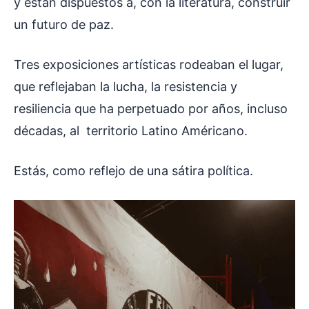
y están dispuestos a, con la literatura, construir
un futuro de paz.
Tres exposiciones artísticas rodeaban el lugar,
que reflejaban la lucha, la resistencia y
resiliencia que ha perpetuado por años, incluso
décadas, al territorio Latino Américano.
Estás, como reflejo de una sátira política.