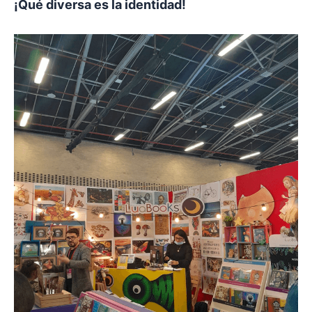
¡Qué diversa es la identidad!