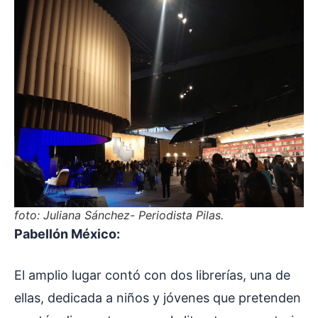
foto: Juliana Sánchez- Periodista Pilas
.
Pabellón México:
El amplio lugar contó con dos librerías, una de
ellas, dedicada a niños y jóvenes que pretenden