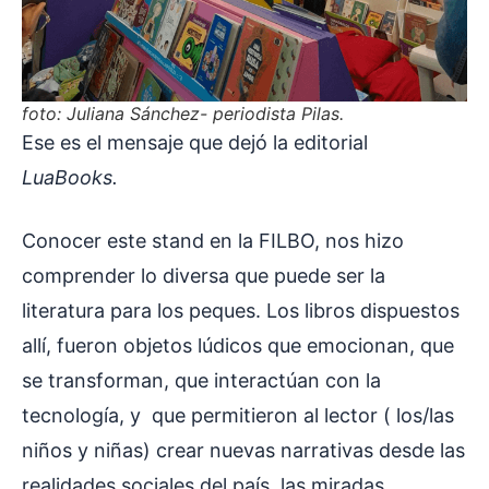
foto: Juliana Sánchez- periodista Pilas
.
Ese es el mensaje que dejó la editorial
LuaBooks.
Conocer este stand en la FILBO, nos hizo
comprender lo diversa que puede ser la
literatura para los peques. Los libros dispuestos
allí, fueron objetos lúdicos que emocionan, que
se transforman, que interactúan con la
tecnología, y que permitieron al lector ( los/las
niños y niñas) crear nuevas narrativas desde las
realidades sociales del país, las miradas