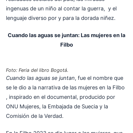
ingenuas de un niño al contar la guerra, y el
lenguaje diverso por y para la dorada niñez.
Cuando las aguas se juntan: Las mujeres en la
Filbo
Foto: Feria del libro Bogotá
.
Cuando las aguas se juntan
, fue el nombre que
se le dio a la narrativa de las mujeres en la Filbo
, inspirado en el documental, producido por
ONU Mujeres, la Embajada de Suecia y la
Comisión de la Verdad.