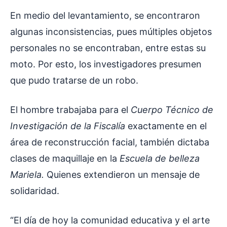
En medio del levantamiento, se encontraron
algunas inconsistencias, pues múltiples objetos
personales no se encontraban, entre estas su
moto. Por esto, los investigadores presumen
que pudo tratarse de un robo.
El hombre trabajaba para el
Cuerpo Técnico de
Investigación de la Fiscalía
exactamente en el
área de reconstrucción facial, también dictaba
clases de maquillaje en la
Escuela de belleza
Mariela.
Quienes extendieron un mensaje de
solidaridad.
“El día de hoy la comunidad educativa y el arte