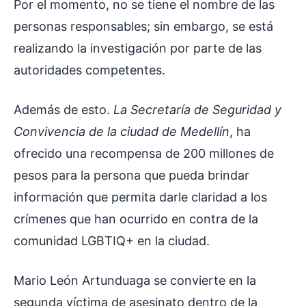
Por el momento, no se tiene el nombre de las
personas responsables; sin embargo, se está
realizando la investigación por parte de las
autoridades competentes.
Además de esto.
La Secretaría de Seguridad y
Convivencia de la ciudad de Medellín
, ha
ofrecido una recompensa de 200 millones de
pesos para la persona que pueda brindar
información que permita darle claridad a los
crímenes que han ocurrido en contra de la
comunidad LGBTIQ+ en la ciudad.
Mario León Artunduaga se convierte en la
segunda víctima de asesinato dentro de la