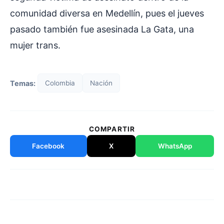
comunidad diversa en Medellín, pues el jueves
pasado también fue asesinada La Gata, una
mujer trans.
Temas:
Colombia
Nación
COMPARTIR
Facebook
X
WhatsApp