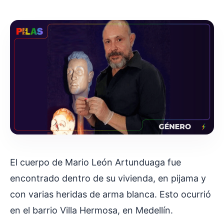
El cuerpo de Mario León Artunduaga fue
encontrado dentro de su vivienda, en pijama y
con varias heridas de arma blanca. Esto ocurrió
en el barrio Villa Hermosa, en Medellín.