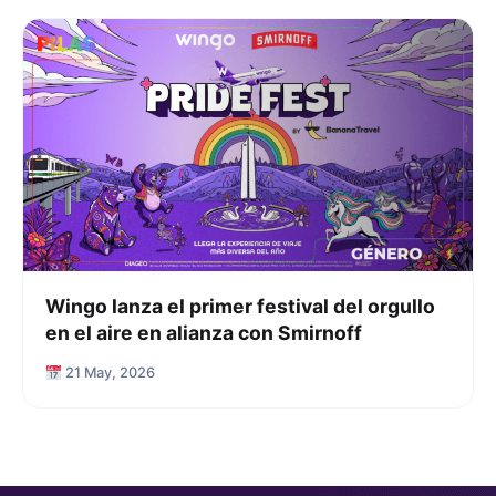
Wingo lanza el primer festival del orgullo
en el aire en alianza con Smirnoff
21 May, 2026