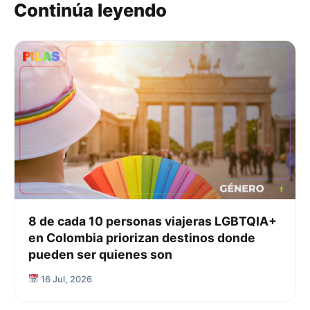
Continúa leyendo
8 de cada 10 personas viajeras LGBTQIA+
en Colombia priorizan destinos donde
pueden ser quienes son
16 Jul, 2026