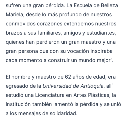
sufren una gran pérdida. La Escuela de Belleza
Mariela, desde lo más profundo de nuestros
conmovidos corazones extendemos nuestros
brazos a sus familiares, amigos y estudiantes,
quienes han perdieron un gran maestro y una
gran persona que con su vocación inspiraba
cada momento a construir un mundo mejor”.
El hombre y maestro de 62 años de edad, era
egresado de la
Universidad de Antioquía
, allí
estudió una Licenciatura en Artes Plásticas, la
institución también lamentó la pérdida y se unió
a los mensajes de solidaridad.