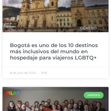
Bogotá es uno de los 10 destinos
más inclusivos del mundo en
hospedaje para viajeros LGBTQ+
8 de julio de 2024
19:16
MARIKA