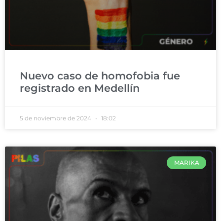
Nuevo caso de homofobia fue
registrado en Medellín
5 de noviembre de 2024
18:02
MARIKA