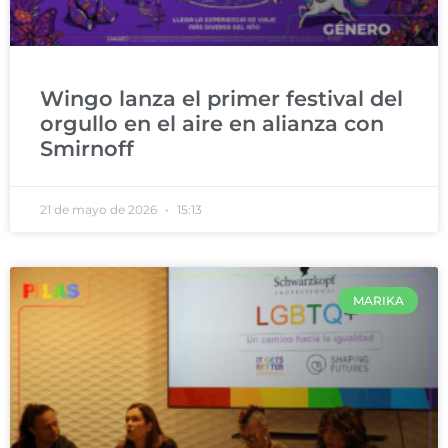
Wingo lanza el primer festival del
orgullo en el aire en alianza con
Smirnoff
21 de mayo de 2026
15:13
MARIKA