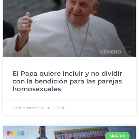
El Papa quiere incluir y no dividir
con la bendición para las parejas
homosexuales
29 de enero de 2024
17:00
MARIKA