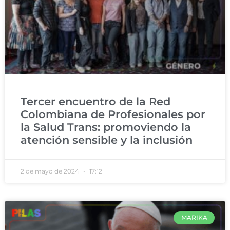
Tercer encuentro de la Red
Colombiana de Profesionales por
la Salud Trans: promoviendo la
atención sensible y la inclusión
2 de mayo de 2024
17:12
MARIKA