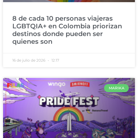
8 de cada 10 personas viajeras
LGBTQIA+ en Colombia priorizan
destinos donde pueden ser
quienes son
16 de julio de 2026
12:17
MARIKA