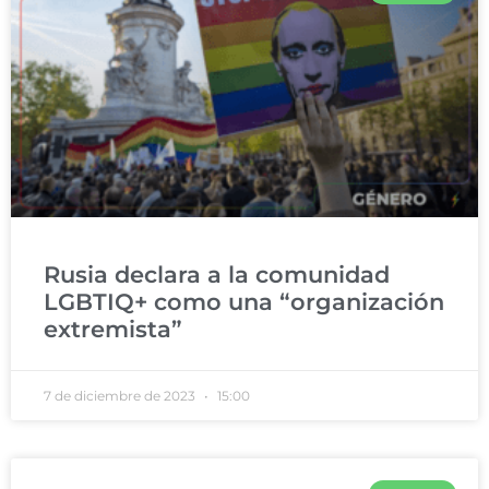
Rusia declara a la comunidad
LGBTIQ+ como una “organización
extremista”
7 de diciembre de 2023
15:00