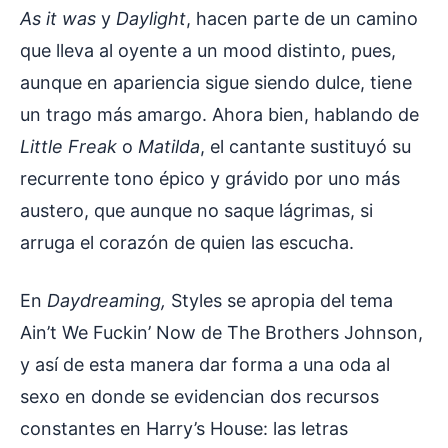
As it was
y
Daylight
, hacen parte de un camino
que lleva al oyente a un mood distinto, pues,
aunque en apariencia sigue siendo dulce, tiene
un trago más amargo. Ahora bien, hablando de
Little Freak
o
Matilda
, el cantante sustituyó su
recurrente tono épico y grávido por uno más
austero, que aunque no saque lágrimas, si
arruga el corazón de quien las escucha.
En
Daydreaming,
Styles se apropia del tema
Ain’t We Fuckin’ Now de The Brothers Johnson,
y así de esta manera dar forma a una oda al
sexo en donde se evidencian dos recursos
constantes en Harry’s House: las letras