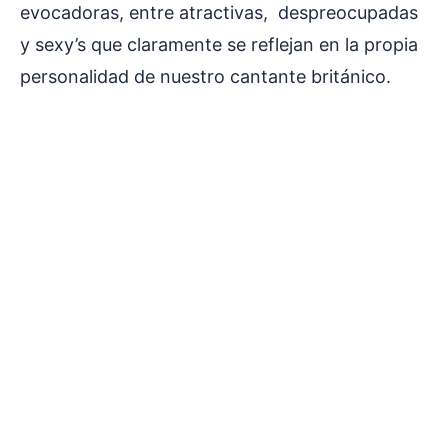
evocadoras, entre atractivas, despreocupadas
y sexy’s que claramente se reflejan en la propia
personalidad de nuestro cantante británico.