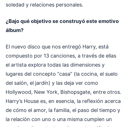
soledad y relaciones personales.
¿Bajo qué objetivo se construyó este emotivo
álbum?
El nuevo disco que nos entregó Harry, está
compuesto por 13 canciones, a través de ellas
el artista explora todas las dimensiones y
lugares del concepto “casa” (la cocina, el suelo
del salón, el jardín) y las deja ver como
Hollywood, New York, Bishopsgate, entre otros.
Harry’s House es, en esencia, la reflexión acerca
de cómo el amor, la familia, el paso del tiempo y
la relación con uno o una misma cumplen un