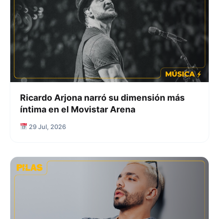
Ricardo Arjona narró su dimensión más
íntima en el Movistar Arena
29 Jul, 2026