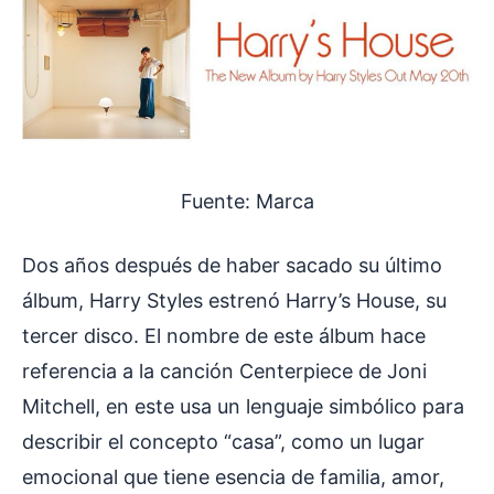
Fuente: Marca
Dos años después de haber sacado su último
álbum, Harry Styles estrenó Harry’s House, su
tercer disco. El nombre de este álbum hace
referencia a la canción Centerpiece de Joni
Mitchell, en este usa un lenguaje simbólico para
describir el concepto “casa”, como un lugar
emocional que tiene esencia de familia, amor,