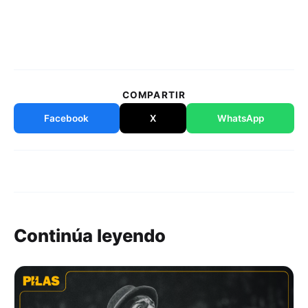
COMPARTIR
Facebook
X
WhatsApp
Continúa leyendo