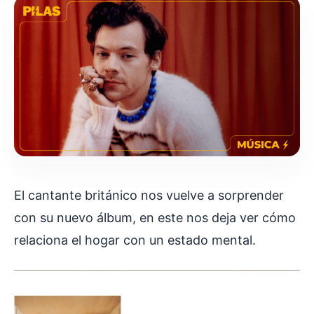
El cantante británico nos vuelve a sorprender
con su nuevo álbum, en este nos deja ver cómo
relaciona el hogar con un estado mental.