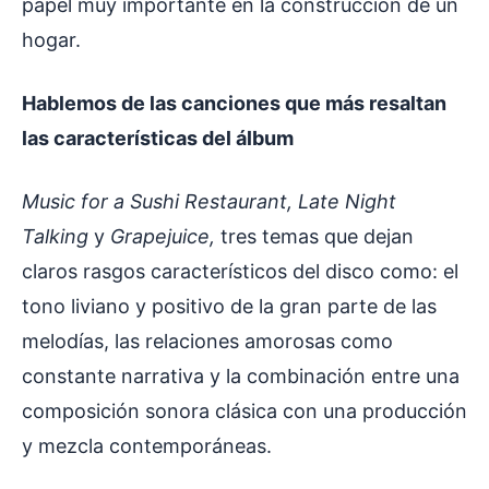
papel muy importante en la construcción de un
hogar.
Hablemos de las canciones que más resaltan
las características del álbum
Music for a Sushi Restaurant, Late Night
Talking
y
Grapejuice,
tres temas que dejan
claros rasgos característicos del disco como: el
tono liviano y positivo de la gran parte de las
melodías, las relaciones amorosas como
constante narrativa y la combinación entre una
composición sonora clásica con una producción
y mezcla contemporáneas.