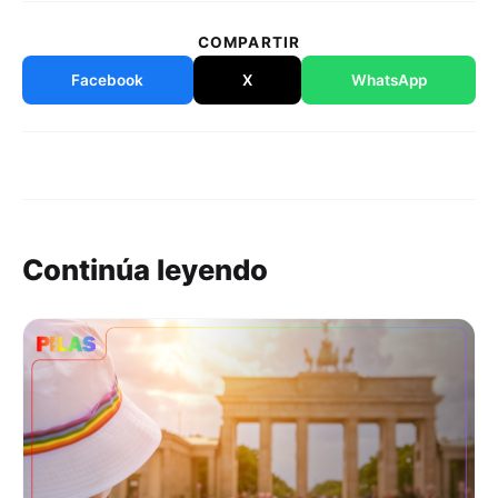
COMPARTIR
Facebook
X
WhatsApp
Continúa leyendo