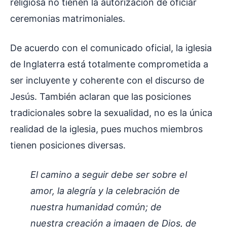
religiosa no tienen la autorización de oficiar
ceremonias matrimoniales.
De acuerdo con el comunicado oficial, la iglesia
de Inglaterra está totalmente comprometida a
ser incluyente y coherente con el discurso de
Jesús. También aclaran que las posiciones
tradicionales sobre la sexualidad, no es la única
realidad de la iglesia, pues muchos miembros
tienen posiciones diversas.
El camino a seguir debe ser sobre el
amor, la alegría y la celebración de
nuestra humanidad común; de
nuestra creación a imagen de Dios, de