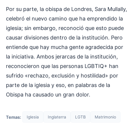
Por su parte, la obispa de Londres, Sara Mullally,
celebró el nuevo camino que ha emprendido la
iglesia; sin embargo, reconoció que esto puede
causar divisiones dentro de la institución. Pero
entiende que hay mucha gente agradecida por
la iniciativa. Ambos jerarcas de la institución,
reconocieron que las personas LGBTIQ+ han
sufrido «rechazo, exclusión y hostilidad» por
parte de la iglesia y eso, en palabras de la
Obispa ha causado un gran dolor.
Temas:
Iglesia
Inglaterra
LGTB
Matrimonio