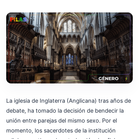
La iglesia de Inglaterra (Anglicana) tras años de
debate, ha tomado la decisión de bendecir la
unión entre parejas del mismo sexo. Por el
momento, los sacerdotes de la institución