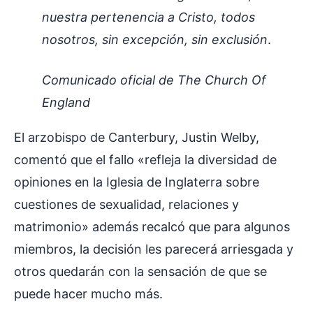
nuestra pertenencia a Cristo, todos
nosotros, sin excepción, sin exclusión
.
Comunicado oficial de The Church Of
England
El arzobispo de Canterbury, Justin Welby,
comentó que el fallo «refleja la diversidad de
opiniones en la Iglesia de Inglaterra sobre
cuestiones de sexualidad, relaciones y
matrimonio» además recalcó que para algunos
miembros, la decisión les parecerá arriesgada y
otros quedarán con la sensación de que se
puede hacer mucho más.