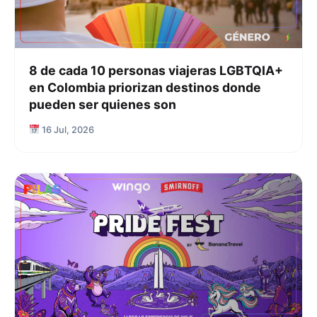
8 de cada 10 personas viajeras LGBTQIA+
en Colombia priorizan destinos donde
pueden ser quienes son
16 Jul, 2026